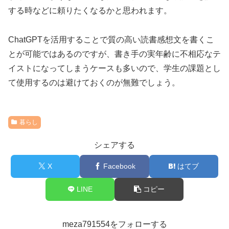
する時などに頼りたくなるかと思われます。
ChatGPTを活用することで質の高い読書感想文を書くこ
とが可能ではあるのですが、書き手の実年齢に不相応なテ
イストになってしまうケースも多いので、学生の課題とし
て使用するのは避けておくのが無難でしょう。
暮らし
シェアする
X
Facebook
はてブ
LINE
コピー
meza791554をフォローする