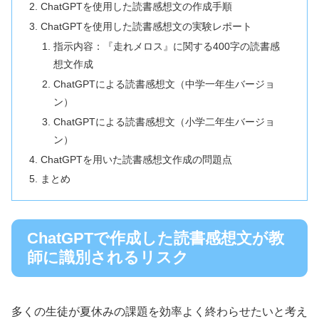
ChatGPTを使用した読書感想文の作成手順
ChatGPTを使用した読書感想文の実験レポート
指示内容：『走れメロス』に関する400字の読書感
想文作成
ChatGPTによる読書感想文（中学一年生バージョ
ン）
ChatGPTによる読書感想文（小学二年生バージョ
ン）
ChatGPTを用いた読書感想文作成の問題点
まとめ
ChatGPTで作成した読書感想文が教
師に識別されるリスク
多くの生徒が夏休みの課題を効率よく終わらせたいと考え