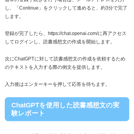
し、「Continue」をクリックして進めると、約3分で完了
します。
登録が完了したら、https://chat.openai.com/に再アクセス
してログインし、読書感想文の作成を開始します。
次にChatGPTに対して読書感想文の作成を依頼するため
のテキストを入力する際の例文を提供します。
入力後はエンターキーを押して応答を待ちます。
ChatGPTを使用した読書感想文の実
験レポート