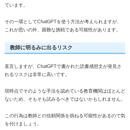
ています。
その一環としてChatGPTを使う方法が考えられますが、
これが思いの外、困難な挑戦である可能性があります。
教師に明るみに出るリスク
直言しますが、ChatGPTで書かれた読書感想文が発見さ
れるリスクは非常に高いです。
現時点でそのような手法を認めている教育機関はほとんど
ないため、そもそも試みるべきではないかもしれません。
この行為は教師との信頼関係を損ねる可能性があるので気
を付けましょう。