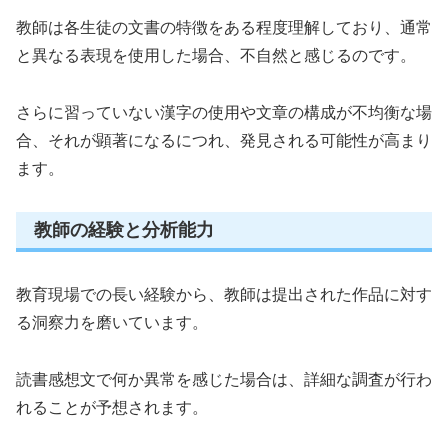
教師は各生徒の文書の特徴をある程度理解しており、通常
と異なる表現を使用した場合、不自然と感じるのです。
さらに習っていない漢字の使用や文章の構成が不均衡な場
合、それが顕著になるにつれ、発見される可能性が高まり
ます。
教師の経験と分析能力
教育現場での長い経験から、教師は提出された作品に対す
る洞察力を磨いています。
読書感想文で何か異常を感じた場合は、詳細な調査が行わ
れることが予想されます。