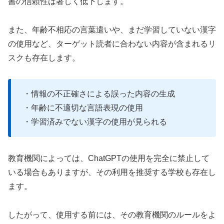
書の信頼性は著しく低下します。
また、年齢不相応の言葉遣いや、まだ学習していない漢字
の使用など、ターゲット読者に合わない内容が含まれるリ
スクも存在します。
・情報の不正確さによる誤った内容の生成
・年齢に不適切な言語表現の使用
・学習済みでない漢字の使用が見られる
教育機関によっては、ChatGPTの使用を完全に禁止して
いる場合もありますが、その利用を推奨する学校も存在し
ます。
したがって、使用する前には、その教育機関のルールをよ