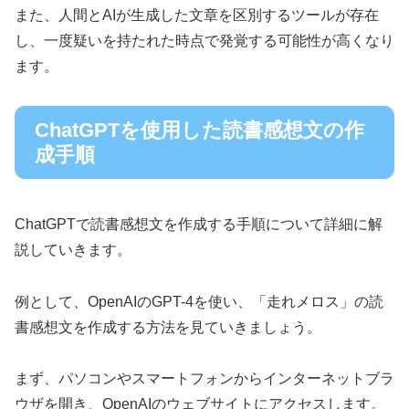
また、人間とAIが生成した文章を区別するツールが存在
し、一度疑いを持たれた時点で発覚する可能性が高くなり
ます。
ChatGPTを使用した読書感想文の作
成手順
ChatGPTで読書感想文を作成する手順について詳細に解
説していきます。
例として、OpenAIのGPT-4を使い、「走れメロス」の読
書感想文を作成する方法を見ていきましょう。
まず、パソコンやスマートフォンからインターネットブラ
ウザを開き、OpenAIのウェブサイトにアクセスします。