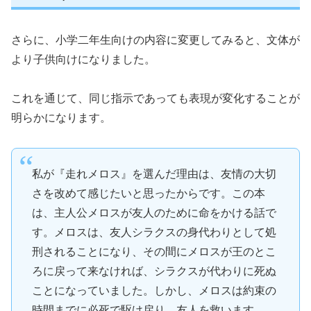
さらに、小学二年生向けの内容に変更してみると、文体が
より子供向けになりました。
これを通じて、同じ指示であっても表現が変化することが
明らかになります。
私が『走れメロス』を選んだ理由は、友情の大切
さを改めて感じたいと思ったからです。この本
は、主人公メロスが友人のために命をかける話で
す。メロスは、友人シラクスの身代わりとして処
刑されることになり、その間にメロスが王のとこ
ろに戻って来なければ、シラクスが代わりに死ぬ
ことになっていました。しかし、メロスは約束の
時間までに必死で駆け戻り、友人を救います。