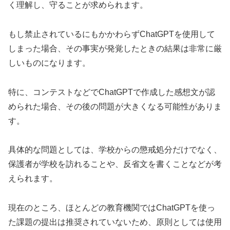
く理解し、守ることが求められます。
もし禁止されているにもかかわらずChatGPTを使用して
しまった場合、その事実が発覚したときの結果は非常に厳
しいものになります。
特に、コンテストなどでChatGPTで作成した感想文が認
められた場合、その後の問題が大きくなる可能性がありま
す。
具体的な問題としては、学校からの懲戒処分だけでなく、
保護者が学校を訪れることや、反省文を書くことなどが考
えられます。
現在のところ、ほとんどの教育機関ではChatGPTを使っ
た課題の提出は推奨されていないため、原則としては使用