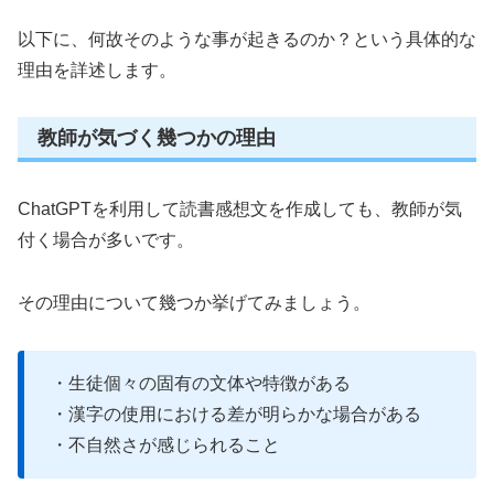
以下に、何故そのような事が起きるのか？という具体的な
理由を詳述します。
教師が気づく幾つかの理由
ChatGPTを利用して読書感想文を作成しても、教師が気
付く場合が多いです。
その理由について幾つか挙げてみましょう。
・生徒個々の固有の文体や特徴がある
・漢字の使用における差が明らかな場合がある
・不自然さが感じられること