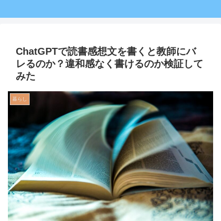
ChatGPTで読書感想文を書くと教師にバ
レるのか？違和感なく書けるのか検証して
みた
暮らし