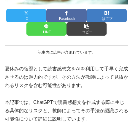
X
Facebook
はてブ
LINE
コピー
記事内に広告が含まれています。
夏休みの宿題として読書感想文をAIを利用して手早く完成
させるのは魅力的ですが、その方法が教師によって見抜か
れるリスクを含む可能性があります。
本記事では、ChatGPTで読書感想文を作成する際に生じ
る具体的なリスクと、教師によってその手法が認識される
可能性について詳細に説明しています。