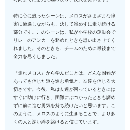
特に心に残ったシーンは、メロスがさまざまな障
害に遭遇しながらも、決して諦めずに走り続ける
部分です。このシーンは、私が小学校の運動会で
リレーのアンカーを務めたときを思い出させてく
れました。そのときも、チームのために最後まで
全力を尽くしました。
『走れメロス』から学んだことは、どんな困難が
あっても信じた道を進む勇気と、友達を信じる大
切さです。今後、私は友達が困っているときには
すぐに助けに行き、困難にぶつかったときも諦め
ずに前に進む勇気を持ち続けたいと思います。こ
のように、メロスのように生きることで、より多
くの人と深い絆を築けると信じています。