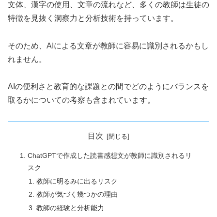
文体、漢字の使用、文章の流れなど、多くの教師は生徒の
特徴を見抜く洞察力と分析技術を持っています。
そのため、AIによる文章が教師に容易に識別されるかもし
れません。
AIの便利さと教育的な課題との間でどのようにバランスを
取るかについての考察も含まれています。
目次
ChatGPTで作成した読書感想文が教師に識別されるリ
スク
教師に明るみに出るリスク
教師が気づく幾つかの理由
教師の経験と分析能力