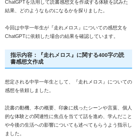
ChatGPTを活用して読書感想文を作成する体験を試みた
結果、どのようなものになるかを探りました。
今回は中学一年生が『走れメロス』についての感想文を
ChatGPTに依頼した場合の結果を確認しています。
指示内容：『走れメロス』に関する400字の読
書感想文作成
想定される中学一年生として、『走れメロス』についての
感想を依頼しました。
読書の動機、本の概要、印象に残ったシーンや言葉、個人
的な体験との関連性に焦点を当てて話を進め、学んだこと
や今後の生活への影響についても述べてもらうよう指示し
ました。