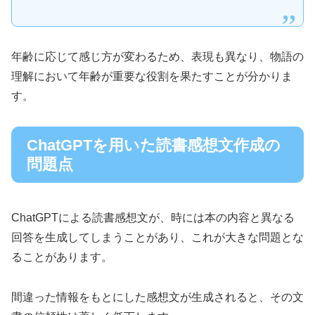
年齢に応じて感じ方が変わるため、表現も異なり、物語の
理解において年齢が重要な役割を果たすことが分かりま
す。
ChatGPTを用いた読書感想文作成の
問題点
ChatGPTによる読書感想文が、時には本の内容と異なる
回答を生成してしまうことがあり、これが大きな問題とな
ることがあります。
間違った情報をもとにした感想文が生成されると、その文