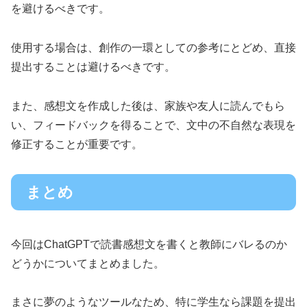
を避けるべきです。
使用する場合は、創作の一環としての参考にとどめ、直接
提出することは避けるべきです。
また、感想文を作成した後は、家族や友人に読んでもら
い、フィードバックを得ることで、文中の不自然な表現を
修正することが重要です。
まとめ
今回はChatGPTで読書感想文を書くと教師にバレるのか
どうかについてまとめました。
まさに夢のようなツールなため、特に学生なら課題を提出