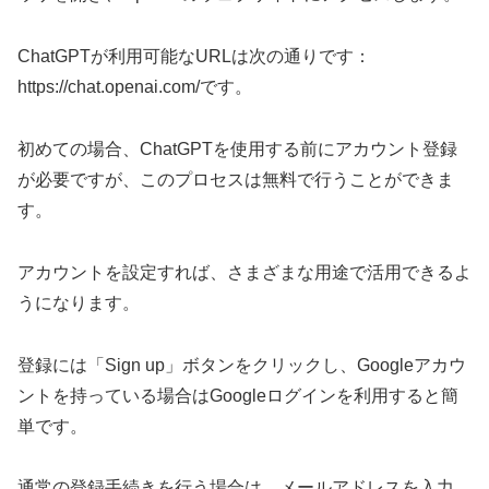
ChatGPTが利用可能なURLは次の通りです：
https://chat.openai.com/です。
初めての場合、ChatGPTを使用する前にアカウント登録
が必要ですが、このプロセスは無料で行うことができま
す。
アカウントを設定すれば、さまざまな用途で活用できるよ
うになります。
登録には「Sign up」ボタンをクリックし、Googleアカウ
ントを持っている場合はGoogleログインを利用すると簡
単です。
通常の登録手続きを行う場合は、メールアドレスを入力