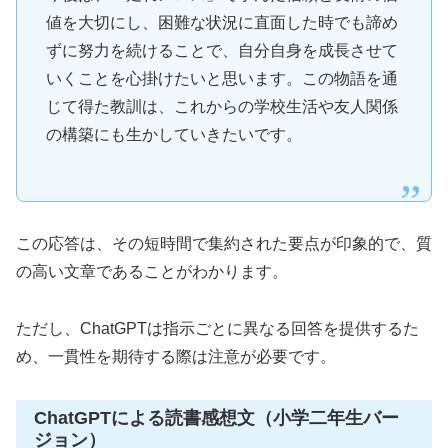
値を大切にし、困難な状況に直面した時でも諦め
ずに努力を続けることで、自分自身を成長させて
いくことを心掛けたいと思います。この物語を通
じて得た教訓は、これからの学校生活や友人関係
の構築にも生かしていきたいです。
この応答は、その短時間で集約された要点が印象的で、質
の高い文章であることがわかります。
ただし、ChatGPTは指示ごとに異なる回答を提供するた
め、一貫性を期待する際は注意が必要です。
ChatGPTによる読書感想文（小学二年生バー
ジョン）