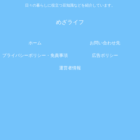
日々の暮らしに役立つ豆知識などを紹介しています。
めざライフ
ホーム
お問い合わせ先
プライバシーポリシー・免責事項
広告ポリシー
運営者情報