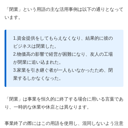
「閉業」という用語の主な活用事例は以下の通りとなって
います。
1.資金提供をしてもらえなくなり、結果的に彼の
ビジネスは閉業した。
2.物価高の影響で経営が困難になり、友人の工場
が閉業に追い込まれた。
3.家業を引き継ぐ者が一人もいなかったため、閉
業するしかなくなった。
「閉業」は事業を恒久的に終了する場合に用いる言葉であ
り、一時的な休業や休店とは異なります。
事業終了の際にはこの用語を使用し、混同しないよう注意