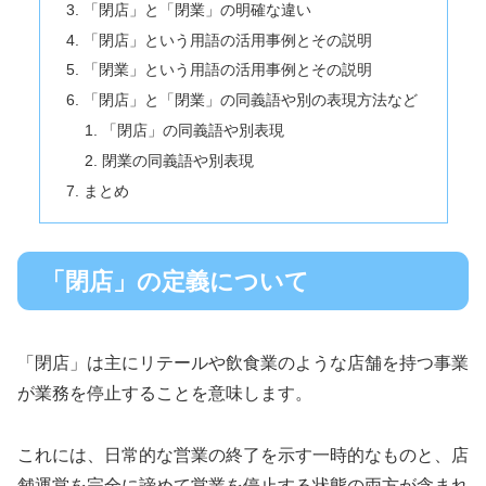
「閉店」と「閉業」の明確な違い
「閉店」という用語の活用事例とその説明
「閉業」という用語の活用事例とその説明
「閉店」と「閉業」の同義語や別の表現方法など
「閉店」の同義語や別表現
閉業の同義語や別表現
まとめ
「閉店」の定義について
「閉店」は主にリテールや飲食業のような店舗を持つ事業
が業務を停止することを意味します。
これには、日常的な営業の終了を示す一時的なものと、店
舗運営を完全に諦めて営業を停止する状態の両方が含まれ