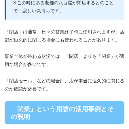
3.この町にある老舗の八百屋が閉店するとのこと
で、寂しい気持ちです。
「閉店」は通常、日々の営業終了時に使用されますが、店
舗が恒久的に閉じる場合にも使われることがあります。
事業全体が終わる状況では、「閉店」よりも「閉業」が適
切な場合が多いです。
「閉店セール」などの場合は、店が本当に恒久的に閉じる
のか確認が必要です。
「閉業」という用語の活用事例とそ
の説明