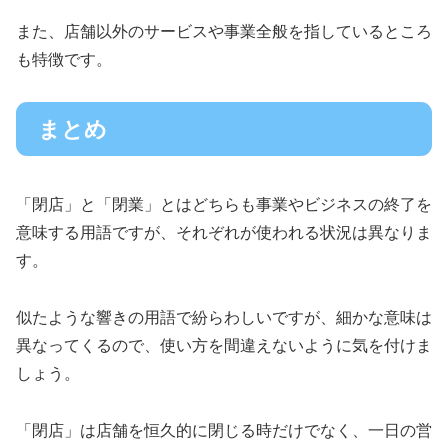
また、店舗以外のサービスや事業全般を指しているところ
も特徴です。
まとめ
「閉店」と「閉業」とはどちらも事業やビジネスの終了を
意味する用語ですが、それぞれが使われる状況は異なりま
す。
似たような響きの用語で紛らわしいですが、細かな意味は
異なってくるので、使い方を間違えないように気を付けま
しょう。
「閉店」は店舗を恒久的に閉じる時だけでなく、一日の営