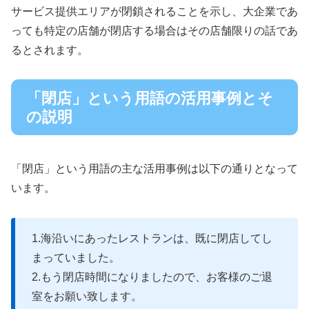
サービス提供エリアが閉鎖されることを示し、大企業であ
っても特定の店舗が閉店する場合はその店舗限りの話であ
るとされます。
「閉店」という用語の活用事例とそ
の説明
「閉店」という用語の主な活用事例は以下の通りとなって
います。
1.海沿いにあったレストランは、既に閉店してし
まっていました。
2.もう閉店時間になりましたので、お客様のご退
室をお願い致します。