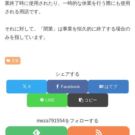
業終了時に使用されたり、一時的な休業を行う際にも使用
される用語です。
それに対して、「閉業」は事業を恒久的に終了する場合の
みを指しています。
言葉
シェアする
X
Facebook
はてブ
LINE
コピー
meza791554をフォローする