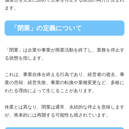
ます。
「閉業」の定義について
「閉業」は企業や事業が商業活動を終了し、業務を停止す
る状態を指します。
これは、事業自体を終える行為であり、経営者の逝去、事
業の売却、経営失敗、事業の転換や業種変更など、多岐に
わたる理由によって生じることがあります。
休業とは異なり、閉業は通常、永続的な停止を意味します
が、将来的には再開する可能性も残されています。