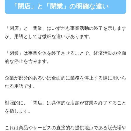
「閉店」と「閉業」の明確な違い
「閉店」と「閉業」はいずれも事業活動の終了を示します
が、用語としては微細な違いがあります。
「閉業」は事業全体を終了させることで、経済活動の全面
的な停止を含みます。
企業が部分的あるいは全面的に業務を停止する際に用いら
れる用語です。
対照的に、「閉店」は具体的な店舗が営業を終了すること
を指します。
これは商品やサービスの直接的な提供地点である販売場や