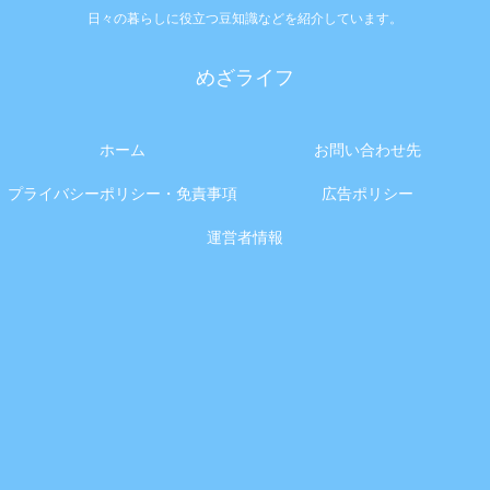
日々の暮らしに役立つ豆知識などを紹介しています。
めざライフ
ホーム
お問い合わせ先
プライバシーポリシー・免責事項
広告ポリシー
運営者情報