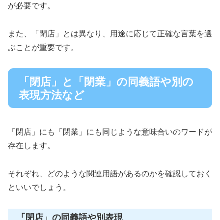
が必要です。
また、「閉店」とは異なり、用途に応じて正確な言葉を選
ぶことが重要です。
「閉店」と「閉業」の同義語や別の
表現方法など
「閉店」にも「閉業」にも同じような意味合いのワードが
存在します。
それぞれ、どのような関連用語があるのかを確認しておく
といいでしょう。
「閉店」の同義語や別表現