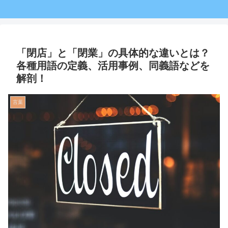
「閉店」と「閉業」の具体的な違いとは？
各種用語の定義、活用事例、同義語などを
解剖！
言葉