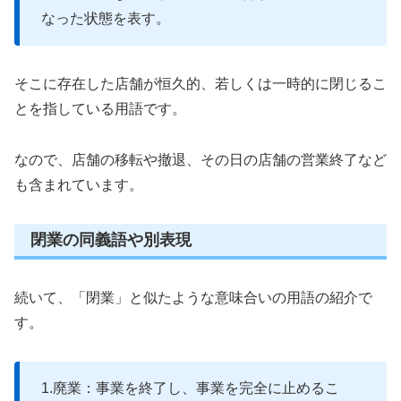
なった状態を表す。
そこに存在した店舗が恒久的、若しくは一時的に閉じるこ
とを指している用語です。
なので、店舗の移転や撤退、その日の店舗の営業終了など
も含まれています。
閉業の同義語や別表現
続いて、「閉業」と似たような意味合いの用語の紹介で
す。
1.廃業：事業を終了し、事業を完全に止めるこ