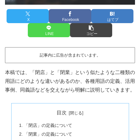
X
Facebook
はてブ
LINE
コピー
記事内に広告が含まれています。
本稿では、「閉店」と「閉業」という似たような二種類の
用語にどのような違いがあるのか、各種用語の定義、活用
事例、同義語などを交えながら明解に説明していきます。
目次
「閉店」の定義について
「閉業」の定義について