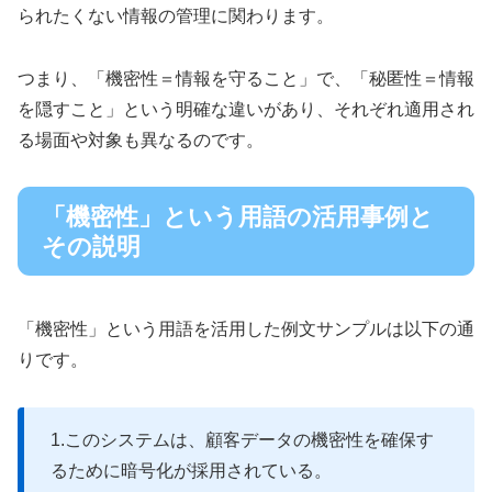
られたくない情報の管理に関わります。
つまり、「機密性＝情報を守ること」で、「秘匿性＝情報
を隠すこと」という明確な違いがあり、それぞれ適用され
る場面や対象も異なるのです。
「機密性」という用語の活用事例と
その説明
「機密性」という用語を活用した例文サンプルは以下の通
りです。
1.このシステムは、顧客データの機密性を確保す
るために暗号化が採用されている。