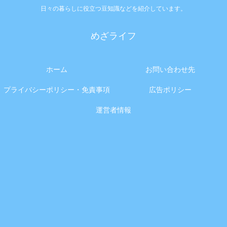
日々の暮らしに役立つ豆知識などを紹介しています。
めざライフ
ホーム
お問い合わせ先
プライバシーポリシー・免責事項
広告ポリシー
運営者情報