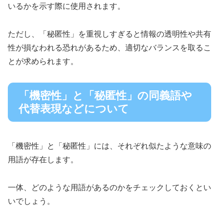
いるかを示す際に使用されます。
ただし、「秘匿性」を重視しすぎると情報の透明性や共有
性が損なわれる恐れがあるため、適切なバランスを取るこ
とが求められます。
「機密性」と「秘匿性」の同義語や
代替表現などについて
「機密性」と「秘匿性」には、それぞれ似たような意味の
用語が存在します。
一体、どのような用語があるのかをチェックしておくとい
いでしょう。