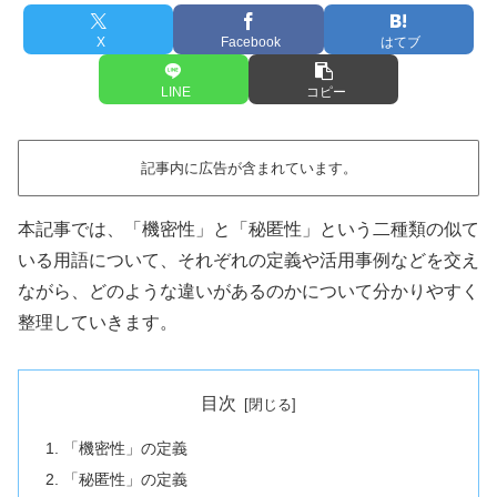
X
Facebook
はてブ
LINE
コピー
記事内に広告が含まれています。
本記事では、「機密性」と「秘匿性」という二種類の似て
いる用語について、それぞれの定義や活用事例などを交え
ながら、どのような違いがあるのかについて分かりやすく
整理していきます。
目次
「機密性」の定義
「秘匿性」の定義