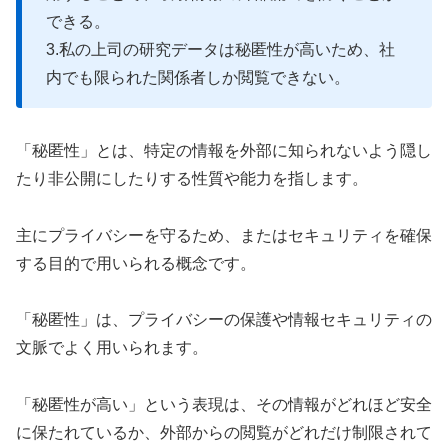
できる。
3.私の上司の研究データは秘匿性が高いため、社
内でも限られた関係者しか閲覧できない。
「秘匿性」とは、特定の情報を外部に知られないよう隠し
たり非公開にしたりする性質や能力を指します。
主にプライバシーを守るため、またはセキュリティを確保
する目的で用いられる概念です。
「秘匿性」は、プライバシーの保護や情報セキュリティの
文脈でよく用いられます。
「秘匿性が高い」という表現は、その情報がどれほど安全
に保たれているか、外部からの閲覧がどれだけ制限されて