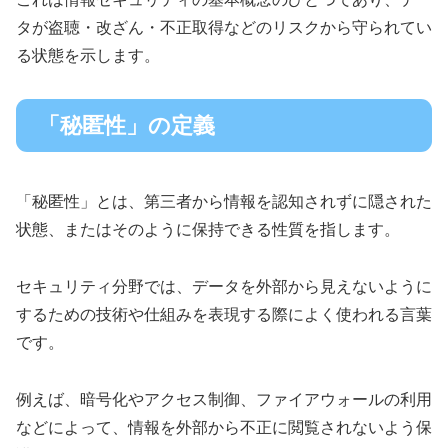
タが盗聴・改ざん・不正取得などのリスクから守られてい
る状態を示します。
「秘匿性」の定義
「秘匿性」とは、第三者から情報を認知されずに隠された
状態、またはそのように保持できる性質を指します。
セキュリティ分野では、データを外部から見えないように
するための技術や仕組みを表現する際によく使われる言葉
です。
例えば、暗号化やアクセス制御、ファイアウォールの利用
などによって、情報を外部から不正に閲覧されないよう保