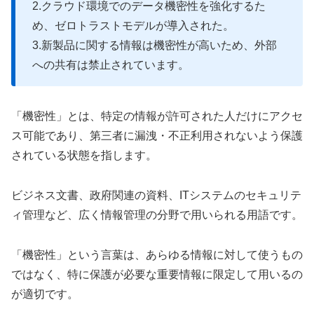
2.クラウド環境でのデータ機密性を強化するた
め、ゼロトラストモデルが導入された。
3.新製品に関する情報は機密性が高いため、外部
への共有は禁止されています。
「機密性」とは、特定の情報が許可された人だけにアクセ
ス可能であり、第三者に漏洩・不正利用されないよう保護
されている状態を指します。
ビジネス文書、政府関連の資料、ITシステムのセキュリテ
ィ管理など、広く情報管理の分野で用いられる用語です。
「機密性」という言葉は、あらゆる情報に対して使うもの
ではなく、特に保護が必要な重要情報に限定して用いるの
が適切です。