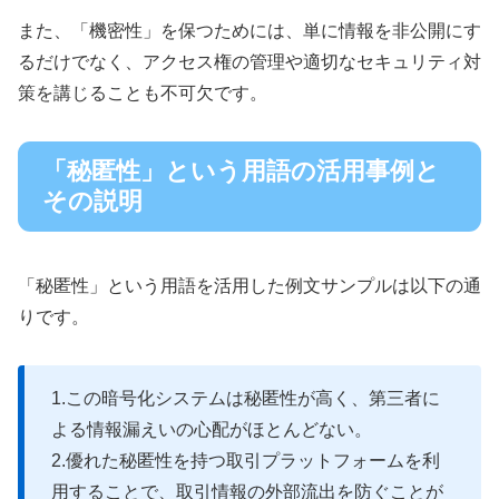
また、「機密性」を保つためには、単に情報を非公開にす
るだけでなく、アクセス権の管理や適切なセキュリティ対
策を講じることも不可欠です。
「秘匿性」という用語の活用事例と
その説明
「秘匿性」という用語を活用した例文サンプルは以下の通
りです。
1.この暗号化システムは秘匿性が高く、第三者に
よる情報漏えいの心配がほとんどない。
2.優れた秘匿性を持つ取引プラットフォームを利
用することで、取引情報の外部流出を防ぐことが