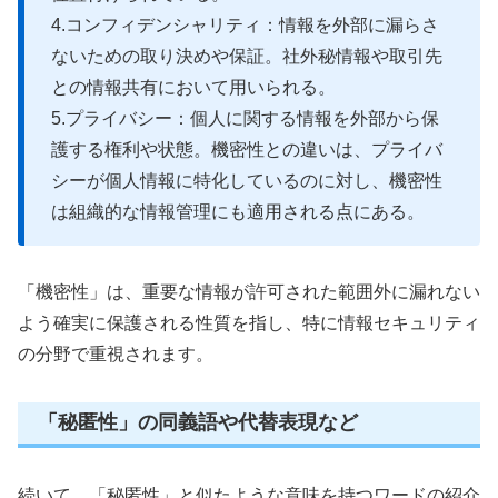
4.コンフィデンシャリティ：情報を外部に漏らさ
ないための取り決めや保証。社外秘情報や取引先
との情報共有において用いられる。
5.プライバシー：個人に関する情報を外部から保
護する権利や状態。機密性との違いは、プライバ
シーが個人情報に特化しているのに対し、機密性
は組織的な情報管理にも適用される点にある。
「機密性」は、重要な情報が許可された範囲外に漏れない
よう確実に保護される性質を指し、特に情報セキュリティ
の分野で重視されます。
「秘匿性」の同義語や代替表現など
続いて、「秘匿性」と似たような意味を持つワードの紹介