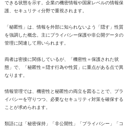
できる状態を示す。企業の機密情報や国家レベルの情報保
護、セキュリティ分野で重視されます。
「秘匿性」は、情報を外部に知られないよう「隠す」性質
を強調した概念。主にプライバシー保護や非公開データの
管理に関連して用いられます。
両者は密接に関係しているが、「機密性＝保護された状
態」で、「秘匿性＝隠す行為や性質」に重点がある点で異
なります。
情報管理では、機密性と秘匿性の両立を図ることで、プラ
イバシーを守りつつ、必要なセキュリティ対策を確保する
ことが求められます。
類語には「秘密保持」「非公開性」「プライバシー」「コ