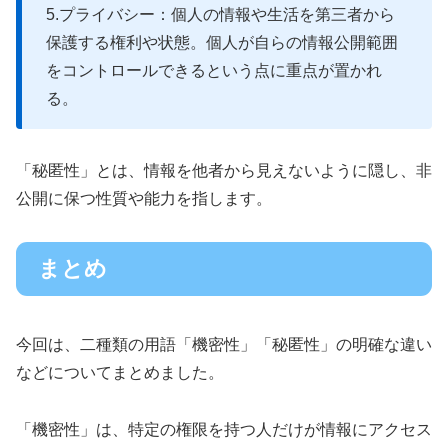
5.プライバシー：個人の情報や生活を第三者から
保護する権利や状態。個人が自らの情報公開範囲
をコントロールできるという点に重点が置かれ
る。
「秘匿性」とは、情報を他者から見えないように隠し、非
公開に保つ性質や能力を指します。
まとめ
今回は、二種類の用語「機密性」「秘匿性」の明確な違い
などについてまとめました。
「機密性」は、特定の権限を持つ人だけが情報にアクセス