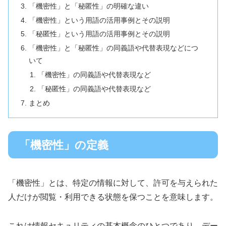
「機密性」と「秘匿性」の明確な違い
「機密性」という用語の活用事例とその説明
「秘匿性」という用語の活用事例とその説明
「機密性」と「秘匿性」の同義語や代替表現などにつ
いて
「機密性」の同義語や代替表現など
「秘匿性」の同義語や代替表現など
まとめ
「機密性」の定義
「機密性」とは、特定の情報に対して、許可を与えられた
人だけが閲覧・利用できる状態を保つことを意味します。
これは情報セキュリティの基本概念のひとつであり、デー