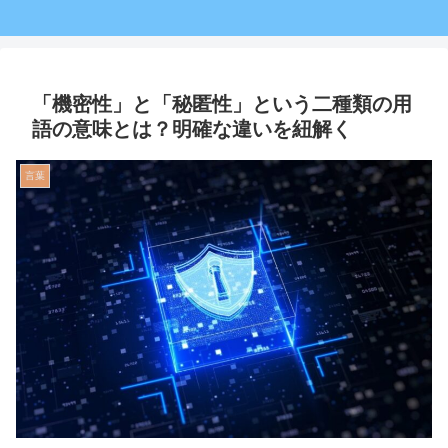
「機密性」と「秘匿性」という二種類の用
語の意味とは？明確な違いを紐解く
言葉