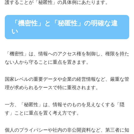
護することが「秘匿性」の具体例にあたります。
「機密性」と「秘匿性」の明確な違
い
「機密性」は、情報へのアクセス権を制御し、権限を持た
ない人から守ることに重点を置きます。
国家レベルの重要データや企業の経営情報など、厳重な管
理が求められるケースで特に重視されます。
一方、「秘匿性」は、情報そのものを見えなくする「隠
す」ことに重点を置く考え方です。
個人のプライバシーや社内の非公開資料など、第三者に知