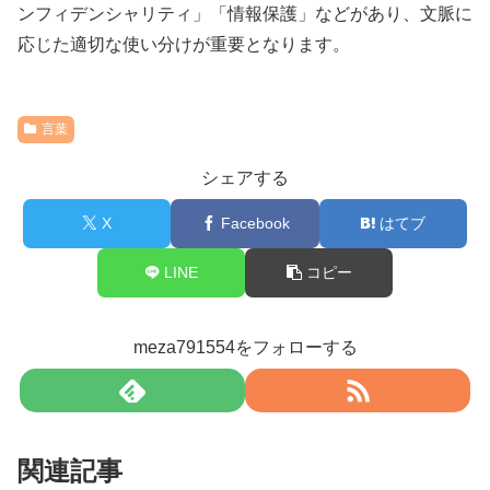
ンフィデンシャリティ」「情報保護」などがあり、文脈に
応じた適切な使い分けが重要となります。
言葉
シェアする
X
Facebook
はてブ
LINE
コピー
meza791554をフォローする
関連記事