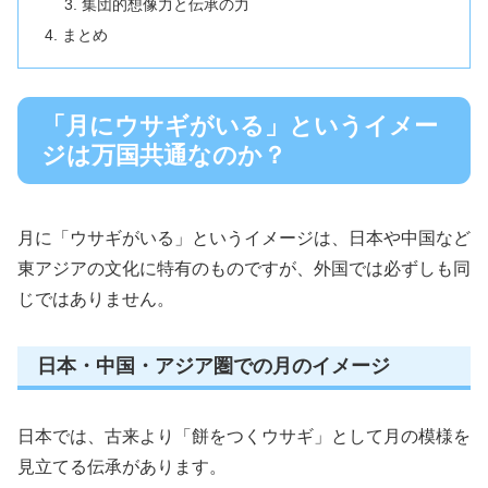
集団的想像力と伝承の力
まとめ
「月にウサギがいる」というイメー
ジは万国共通なのか？
月に「ウサギがいる」というイメージは、日本や中国など
東アジアの文化に特有のものですが、外国では必ずしも同
じではありません。
日本・中国・アジア圏での月のイメージ
日本では、古来より「餅をつくウサギ」として月の模様を
見立てる伝承があります。