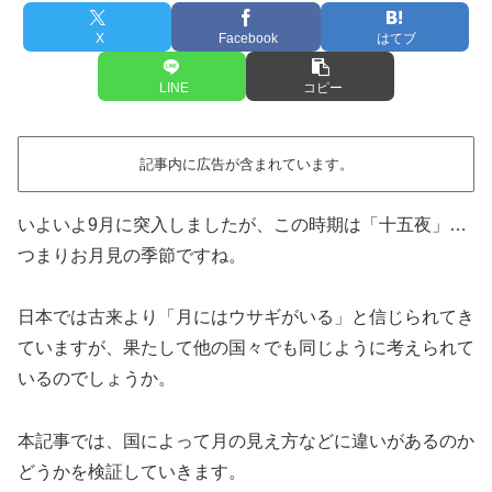
X
Facebook
はてブ
LINE
コピー
記事内に広告が含まれています。
いよいよ9月に突入しましたが、この時期は「十五夜」…
つまりお月見の季節ですね。
日本では古来より「月にはウサギがいる」と信じられてき
ていますが、果たして他の国々でも同じように考えられて
いるのでしょうか。
本記事では、国によって月の見え方などに違いがあるのか
どうかを検証していきます。