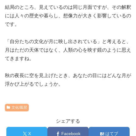
結局のところ、見えているのは同じ月面ですが、その解釈
には人々の歴史や暮らし、想像力が大きく影響しているの
です。
「自分たちの文化が月に映し出されている」と考えると、
月はただの天体ではなく、人類の心を映す鏡のように思え
てきますね。
秋の夜長に空を見上げたとき、あなたの目にはどんな月が
浮かび上がるでしょうか。
文化/風習
シェアする
X
Facebook
はてブ