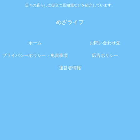
日々の暮らしに役立つ豆知識などを紹介しています。
めざライフ
ホーム
お問い合わせ先
プライバシーポリシー・免責事項
広告ポリシー
運営者情報