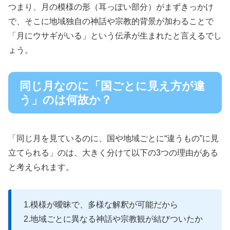
つまり、月の模様の形（耳っぽい部分）がまずきっかけ
で、そこに地域独自の神話や宗教的背景が加わることで
「月にウサギがいる」という伝承が生まれたと言えるでし
ょう。
同じ月なのに「国ごとに見え方が違
う」のは何故か？
「同じ月を見ているのに、国や地域ごとに“違うもの”に見
立てられる」のは、大きく分けて以下の3つの理由がある
と考えられます。
1.模様が曖昧で、多様な解釈が可能だから
2.地域ごとに異なる神話や宗教観が結びついたか