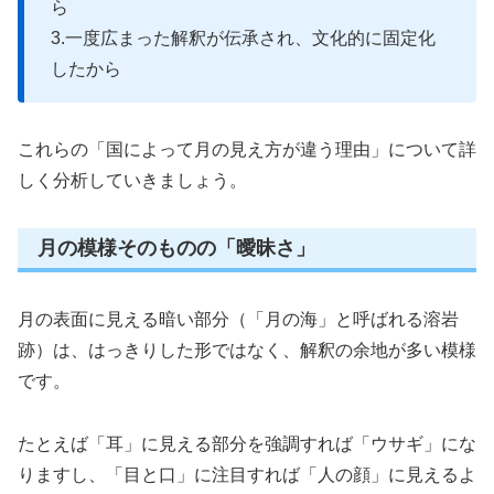
ら
3.一度広まった解釈が伝承され、文化的に固定化
したから
これらの「国によって月の見え方が違う理由」について詳
しく分析していきましょう。
月の模様そのものの「曖昧さ」
月の表面に見える暗い部分（「月の海」と呼ばれる溶岩
跡）は、はっきりした形ではなく、解釈の余地が多い模様
です。
たとえば「耳」に見える部分を強調すれば「ウサギ」にな
りますし、「目と口」に注目すれば「人の顔」に見えるよ