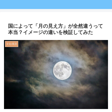
国によって「月の見え方」が全然違うって
本当？イメージの違いを検証してみた
文化/風習