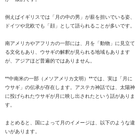
例えばイギリスでは「月の中の男」が薪を担いでいる姿、
ドイツや北欧でも「顔」として語られることが多いです。
南アメリカやアフリカの一部には、月を「動物」に見立て
る文化もあり、ウサギの解釈が見られる地域もあります
が、アジアほど普遍的ではありません。
**中南米の一部（メソアメリカ文明）**では、実は「月に
ウサギ」の伝承が存在します。アステカ神話では、太陽神
に投げられたウサギが月に映し出されたという話がありま
す。
まとめると、国によって月のイメージは、以下のような違
いがあります。