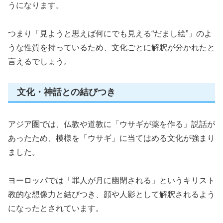
うになります。
つまり「見ようと思えば何にでも見える“だまし絵”」のよ
うな性質を持っているため、文化ごとに解釈が分かれたと
言えるでしょう。
文化・神話との結びつき
アジア圏では、仏教や道教に「ウサギが薬を作る」説話が
あったため、模様を「ウサギ」に当てはめる文化が強まり
ました。
ヨーロッパでは「罪人が月に幽閉される」というキリスト
教的な想像力と結びつき、顔や人影として解釈されるよう
になったとされています。