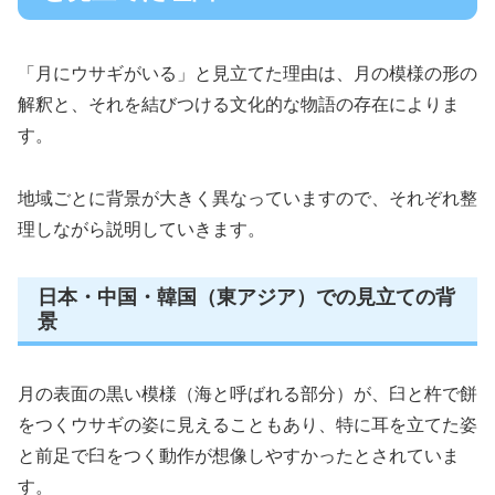
「月にウサギがいる」と見立てた理由は、月の模様の形の
解釈と、それを結びつける文化的な物語の存在によりま
す。
地域ごとに背景が大きく異なっていますので、それぞれ整
理しながら説明していきます。
日本・中国・韓国（東アジア）での見立ての背
景
月の表面の黒い模様（海と呼ばれる部分）が、臼と杵で餅
をつくウサギの姿に見えることもあり、特に耳を立てた姿
と前足で臼をつく動作が想像しやすかったとされていま
す。