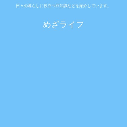
日々の暮らしに役立つ豆知識などを紹介しています。
めざライフ