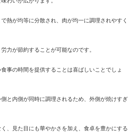
な味わいが広がります。
とで熱が均等に分散され、肉が均一に調理されやすく
と労力が節約することが可能なのです。
い食事の時間を提供することは喜ばしいことでしょ
外側と内側が同時に調理されるため、外側が焼けすぎ
なく、見た目にも華やかさを加え、食卓を豊かにする