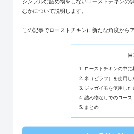
シンプルな詰め物をしないローストチキンの
むかについて説明します。
この記事でローストチキンに新たな角度から
目
ローストチキンの中に
米（ピラフ）を使用し
ジャガイモを使用した
詰め物なしでのロース
まとめ