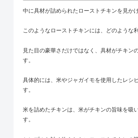
中に具材が詰められたローストチキンを見か
このようなローストチキンには、どのような
見た目の豪華さだけではなく、具材がチキン
す。
具体的には、米やジャガイモを使用したレシ
す。
米を詰めたチキンは、米がチキンの旨味を吸
す。