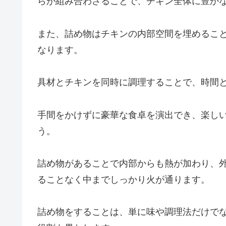
らが組み合わさることで、チキン全体に豊か
また、詰め物はチキンの内部空間を埋めるこ
なります。
具材とチキンを同時に調理することで、時間
手間をかけずに豪華な食卓を演出でき、楽し
う。
詰め物があることで内部からも熱が加わり、
ることなく中までしっかり火が通ります。
詰め物をすることは、単に味や調理法だけで