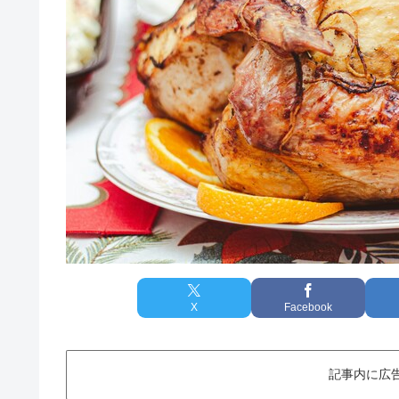
X
Facebook
記事内に広