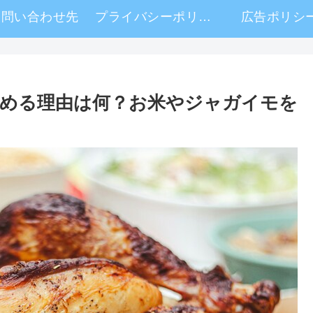
お問い合わせ先
プライバシーポリシー・免責事項
広告ポリシ
める理由は何？お米やジャガイモを