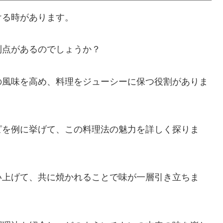
ける時があります。
利点があるのでしょうか？
の風味を高め、料理をジューシーに保つ役割がありま
ピを例に挙げて、この料理法の魅力を詳しく探りま
い上げて、共に焼かれることで味が一層引き立ちま