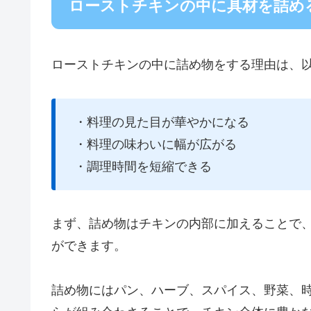
ローストチキンの中に具材を詰め
ローストチキンの中に詰め物をする理由は、
・料理の見た目が華やかになる
・料理の味わいに幅が広がる
・調理時間を短縮できる
まず、詰め物はチキンの内部に加えることで
ができます。
詰め物にはパン、ハーブ、スパイス、野菜、