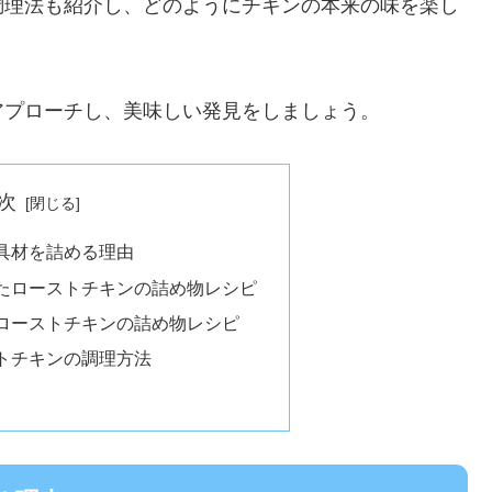
調理法も紹介し、どのようにチキンの本来の味を楽し
アプローチし、美味しい発見をしましょう。
次
具材を詰める理由
たローストチキンの詰め物レシピ
ローストチキンの詰め物レシピ
トチキンの調理方法