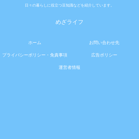
日々の暮らしに役立つ豆知識などを紹介しています。
めざライフ
ホーム
お問い合わせ先
プライバシーポリシー・免責事項
広告ポリシー
運営者情報