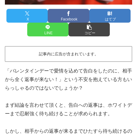
X
Facebook
はてブ
LINE
コピー
記事内に広告が含まれています。
「バレンタインデーで愛情を込めて告白をしたのに、相手
から全く返事が来ない！」という不安を抱えている方もい
らっしゃるのではないでしょうか？
まず結論を言わせて頂くと、告白への返事は、ホワイトデ
ーまで忍耐強く待ち続けることが求められます。
しかし、相手からの返事が来るまでひたすら待ち続けるの