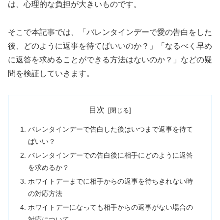
は、心理的な負担が大きいものです。
そこで本記事では、「バレンタインデーで愛の告白をした
後、どのように返事を待てばいいのか？」「なるべく早め
に返答を求めることができる方法はないのか？」などの疑
問を検証していきます。
目次
バレンタインデーで告白した後はいつまで返事を待て
ばいい？
バレンタインデーでの告白後に相手にどのように返答
を求めるか？
ホワイトデーまでに相手からの返事を待ちきれない時
の対応方法
ホワイトデーになっても相手からの返事がない場合の
対応について