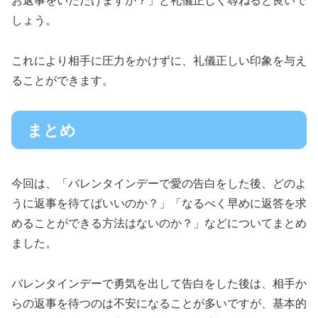
お返事をいただけますか？」と礼儀正しく尋ねると良いで
しょう。
これにより相手に圧力をかけずに、礼儀正しい印象を与え
ることができます。
まとめ
今回は、「バレンタインデーで愛の告白をした後、どのよ
うに返事を待てばいいのか？」「なるべく早めに返答を求
めることができる方法はないのか？」などについてまとめ
ました。
バレンタインデーで勇気を出して告白をした後は、相手か
らの返事を待つのは不安になることが多いですが、基本的