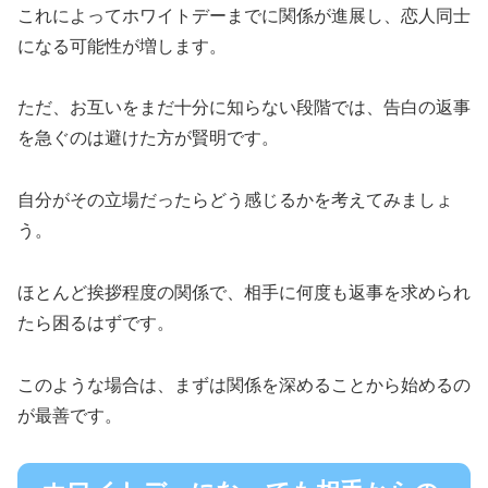
これによってホワイトデーまでに関係が進展し、恋人同士
になる可能性が増します。
ただ、お互いをまだ十分に知らない段階では、告白の返事
を急ぐのは避けた方が賢明です。
自分がその立場だったらどう感じるかを考えてみましょ
う。
ほとんど挨拶程度の関係で、相手に何度も返事を求められ
たら困るはずです。
このような場合は、まずは関係を深めることから始めるの
が最善です。