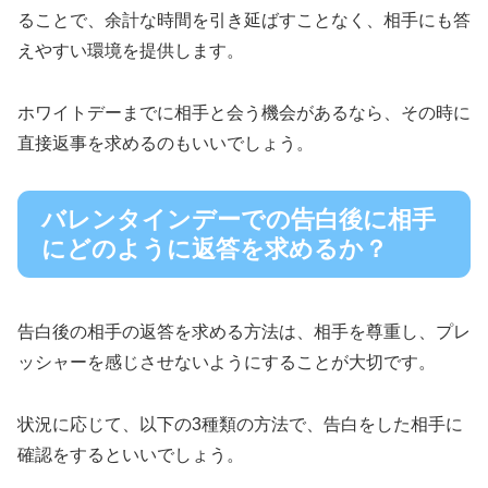
ることで、余計な時間を引き延ばすことなく、相手にも答
えやすい環境を提供します。
ホワイトデーまでに相手と会う機会があるなら、その時に
直接返事を求めるのもいいでしょう。
バレンタインデーでの告白後に相手
にどのように返答を求めるか？
告白後の相手の返答を求める方法は、相手を尊重し、プレ
ッシャーを感じさせないようにすることが大切です。
状況に応じて、以下の3種類の方法で、告白をした相手に
確認をするといいでしょう。