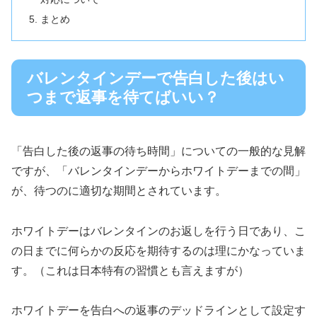
まとめ
バレンタインデーで告白した後はい
つまで返事を待てばいい？
「告白した後の返事の待ち時間」についての一般的な見解
ですが、「バレンタインデーからホワイトデーまでの間」
が、待つのに適切な期間とされています。
ホワイトデーはバレンタインのお返しを行う日であり、こ
の日までに何らかの反応を期待するのは理にかなっていま
す。（これは日本特有の習慣とも言えますが）
ホワイトデーを告白への返事のデッドラインとして設定す