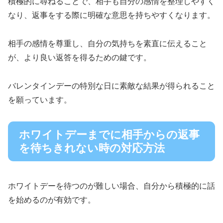
積極的に尋ねることで、相手も自分の感情を整理しやすく
なり、返事をする際に明確な意思を持ちやすくなります。
相手の感情を尊重し、自分の気持ちを素直に伝えること
が、より良い返答を得るための鍵です。
バレンタインデーの特別な日に素敵な結果が得られること
を願っています。
ホワイトデーまでに相手からの返事
を待ちきれない時の対応方法
ホワイトデーを待つのが難しい場合、自分から積極的に話
を始めるのが有効です。