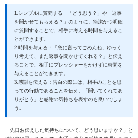
1.シンプルに質問する：「どう思う？」や「返事
を聞かせてもらえる？」のように、簡潔かつ明確
に質問することで、相手に考える時間を与えるこ
とができます。
2.時間を与える：「急に言ってごめんね、ゆっく
り考えて、また返事を聞かせてくれる？」と伝え
ることで、相手にプレッシャーをかけずに時間を
与えることができます。
3.感謝を伝える：告白の際には、相手のことを思
っての行動であることを伝え、「聞いてくれてあ
りがとう」と感謝の気持ちを表すのも良いでしょ
う。
「先日お伝えした気持ちについて、どう思いますか？」と