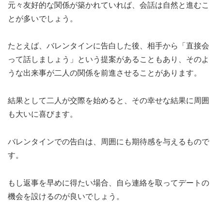
元々友好的な関係が築かれていれば、会話は自然と進むこ
とが多いでしょう。
たとえば、バレンタインに告白した後、相手から「直接会
って話しましょう」という提案があることもあり、そのよ
うな出来事が二人の関係を前進させることがあります。
結果として二人が交際を始めると、その幸せな結果に周囲
も大いに喜びます。
バレンタインでの告白は、周囲にも期待感を与えるもので
す。
もし返事を早めに得たい場合、自ら連絡を取ってデートの
機会を設けるのが良いでしょう。