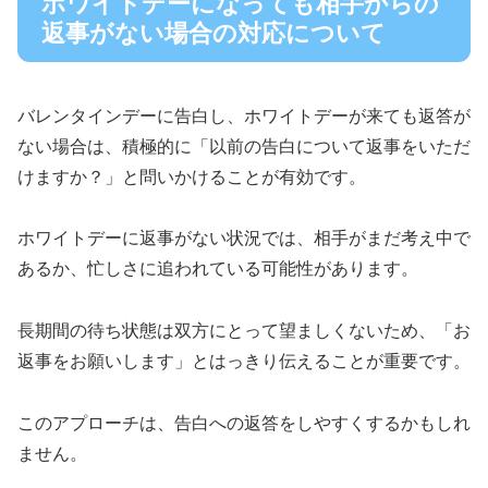
ホワイトデーになっても相手からの
返事がない場合の対応について
バレンタインデーに告白し、ホワイトデーが来ても返答が
ない場合は、積極的に「以前の告白について返事をいただ
けますか？」と問いかけることが有効です。
ホワイトデーに返事がない状況では、相手がまだ考え中で
あるか、忙しさに追われている可能性があります。
長期間の待ち状態は双方にとって望ましくないため、「お
返事をお願いします」とはっきり伝えることが重要です。
このアプローチは、告白への返答をしやすくするかもしれ
ません。