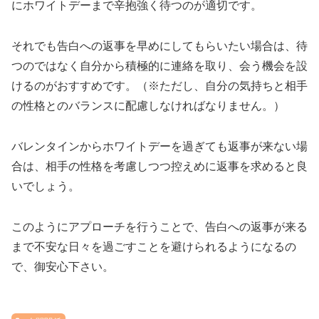
にホワイトデーまで辛抱強く待つのが適切です。
それでも告白への返事を早めにしてもらいたい場合は、待
つのではなく自分から積極的に連絡を取り、会う機会を設
けるのがおすすめです。（※ただし、自分の気持ちと相手
の性格とのバランスに配慮しなければなりません。）
バレンタインからホワイトデーを過ぎても返事が来ない場
合は、相手の性格を考慮しつつ控えめに返事を求めると良
いでしょう。
このようにアプローチを行うことで、告白への返事が来る
まで不安な日々を過ごすことを避けられるようになるの
で、御安心下さい。