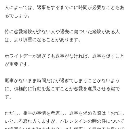
人によっては、返事をするまでにに時間が必要なこともあ
るでしょう。
特に恋愛経験が少ない人や過去に傷ついた経験がある人
は、より慎重になることがあります。
ホワイトデーが過ぎても返事がなければ、返事を促すこと
が重要です。
返事がないまま時間だけが過ぎてしまうことがないよう
に、積極的に行動を起こすことが恋愛を進展させる鍵で
す。
ただし、相手の事情を考慮し、返事を求める際は「お忙し
いところ恐れ入りますが、バレンタインの時の件について