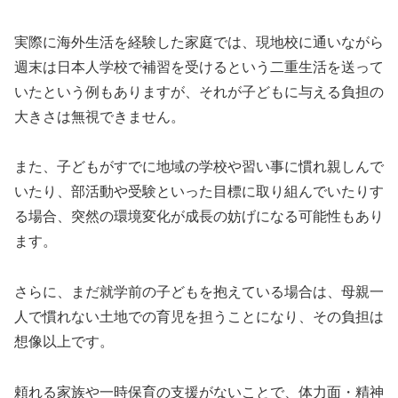
実際に海外生活を経験した家庭では、現地校に通いながら
週末は日本人学校で補習を受けるという二重生活を送って
いたという例もありますが、それが子どもに与える負担の
大きさは無視できません。
また、子どもがすでに地域の学校や習い事に慣れ親しんで
いたり、部活動や受験といった目標に取り組んでいたりす
る場合、突然の環境変化が成長の妨げになる可能性もあり
ます。
さらに、まだ就学前の子どもを抱えている場合は、母親一
人で慣れない土地での育児を担うことになり、その負担は
想像以上です。
頼れる家族や一時保育の支援がないことで、体力面・精神