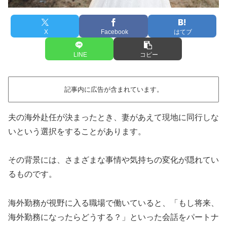
X
Facebook
はてブ
LINE
コピー
記事内に広告が含まれています。
夫の海外赴任が決まったとき、妻があえて現地に同行しな
いという選択をすることがあります。
その背景には、さまざまな事情や気持ちの変化が隠れてい
るものです。
海外勤務が視野に入る職場で働いていると、「もし将来、
海外勤務になったらどうする？」といった会話をパートナ