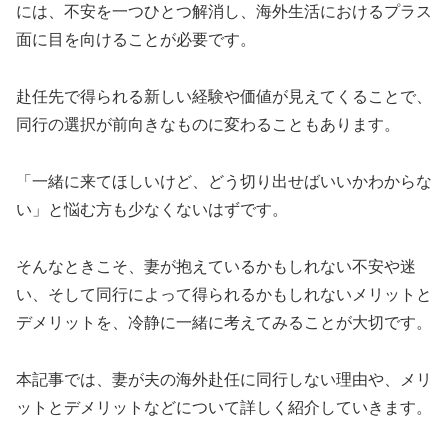
には、不安を一つひとつ解消し、海外生活におけるプラス
面に目を向けることが必要です。
赴任先で得られる新しい経験や価値が見えてくることで、
同行の選択が前向きなものに変わることもあります。
「一緒に来てほしいけど、どう切り出せばいいかわからな
い」と悩む方も少なくないはずです。
そんなときこそ、妻が抱えているかもしれない不安や迷
い、そして同行によって得られるかもしれないメリットと
デメリットを、冷静に一緒に考えてみることが大切です。
本記事では、妻が夫の海外赴任に同行しない理由や、メリ
ットとデメリットなどについて詳しく紹介していきます。