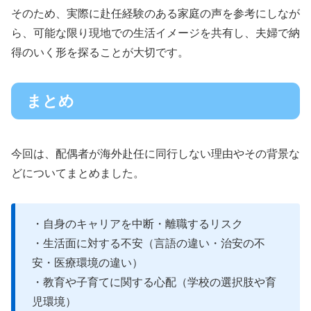
そのため、実際に赴任経験のある家庭の声を参考にしなが
ら、可能な限り現地での生活イメージを共有し、夫婦で納
得のいく形を探ることが大切です。
まとめ
今回は、配偶者が海外赴任に同行しない理由やその背景な
どについてまとめました。
・自身のキャリアを中断・離職するリスク
・生活面に対する不安（言語の違い・治安の不
安・医療環境の違い）
・教育や子育てに関する心配（学校の選択肢や育
児環境）