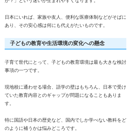
か？」という迷いが生まれやすくなります。
日本にいれば、家族や友人、便利な医療体制などがそばに
あり、その安心感は何にも代えがたいものです。
子どもの教育や生活環境の変化への懸念
子育て世代にとって、子どもの教育環境は最も大きな検討
事項の一つです。
現地校に通わせる場合、語学の壁はもちろん、日本で受け
ていた教育内容とのギャップが問題になることもありま
す。
特に国語や日本の歴史など、国内でしか学べない教科をど
のように補うかは悩みどころです。