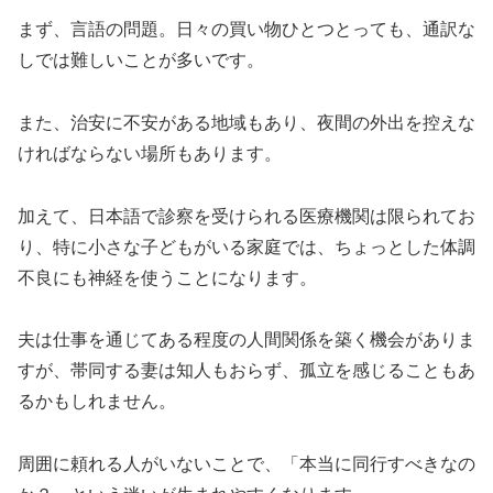
まず、言語の問題。日々の買い物ひとつとっても、通訳な
しでは難しいことが多いです。
また、治安に不安がある地域もあり、夜間の外出を控えな
ければならない場所もあります。
加えて、日本語で診察を受けられる医療機関は限られてお
り、特に小さな子どもがいる家庭では、ちょっとした体調
不良にも神経を使うことになります。
夫は仕事を通じてある程度の人間関係を築く機会がありま
すが、帯同する妻は知人もおらず、孤立を感じることもあ
るかもしれません。
周囲に頼れる人がいないことで、「本当に同行すべきなの