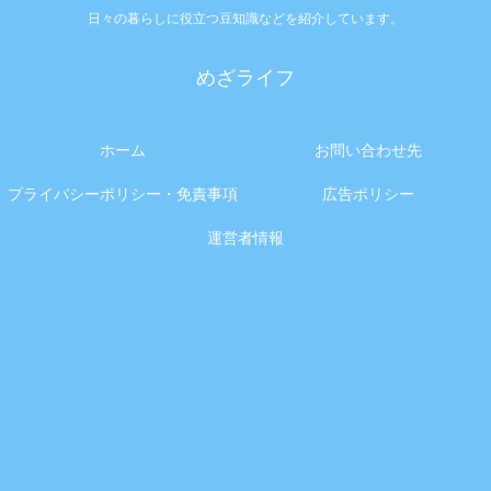
日々の暮らしに役立つ豆知識などを紹介しています。
めざライフ
ホーム
お問い合わせ先
プライバシーポリシー・免責事項
広告ポリシー
運営者情報