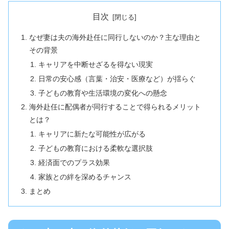
目次
なぜ妻は夫の海外赴任に同行しないのか？主な理由と
その背景
キャリアを中断せざるを得ない現実
日常の安心感（言葉・治安・医療など）が揺らぐ
子どもの教育や生活環境の変化への懸念
海外赴任に配偶者が同行することで得られるメリット
とは？
キャリアに新たな可能性が広がる
子どもの教育における柔軟な選択肢
経済面でのプラス効果
家族との絆を深めるチャンス
まとめ