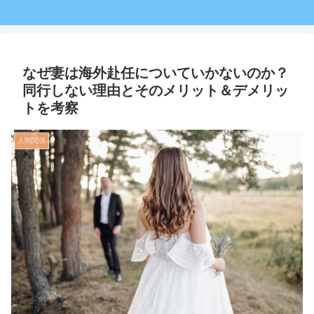
なぜ妻は海外赴任についていかないのか？
同行しない理由とそのメリット＆デメリッ
トを考察
人間関係