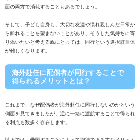
面の両方で消耗することもあるでしょう。
そして、子ども自身も、大切な友達や慣れ親しんだ日常か
ら離れることを望まないことがあり、そうした気持ちに寄
り添いたいと考える親にとっては、同行という選択肢自体
が難しくなります。
海外赴任に配偶者が同行することで
得られるメリットとは？
これまで、なぜ配偶者が海外赴任に同行しないのかという
側面を見てきましたが、逆に一緒に渡航することで得られ
る利点も数多く存在します。
以下では、帯同することによって期待できる主なメリット