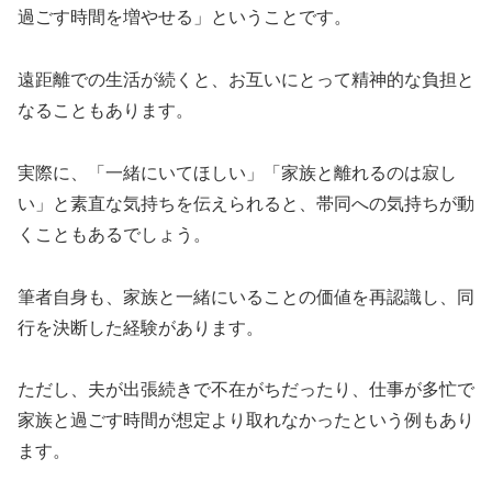
過ごす時間を増やせる」ということです。
遠距離での生活が続くと、お互いにとって精神的な負担と
なることもあります。
実際に、「一緒にいてほしい」「家族と離れるのは寂し
い」と素直な気持ちを伝えられると、帯同への気持ちが動
くこともあるでしょう。
筆者自身も、家族と一緒にいることの価値を再認識し、同
行を決断した経験があります。
ただし、夫が出張続きで不在がちだったり、仕事が多忙で
家族と過ごす時間が想定より取れなかったという例もあり
ます。