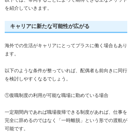
を紹介していきます。
キャリアに新たな可能性が広がる
海外での生活がキャリアにとってプラスに働く場合もあり
ます。
以下のような条件が整っていれば、配偶者も前向きに同行
を検討しやすくなるでしょう。
①復職制度の利用が可能な職場に勤めている場合
一定期間内であれば職場復帰できる制度があれば、仕事を
完全に辞めるのではなく「一時離脱」という形での渡航が
可能です。