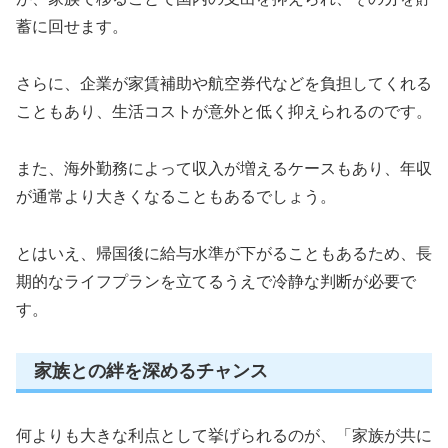
蓄に回せます。
さらに、企業が家賃補助や航空券代などを負担してくれる
こともあり、生活コストが意外と低く抑えられるのです。
また、海外勤務によって収入が増えるケースもあり、年収
が通常より大きくなることもあるでしょう。
とはいえ、帰国後に給与水準が下がることもあるため、長
期的なライフプランを立てるうえで冷静な判断が必要で
す。
家族との絆を深めるチャンス
何よりも大きな利点として挙げられるのが、「家族が共に