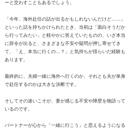
ーと交わすこともあるでしょう。
「今年、海外赴任の話が出るかもしれないんだけど……」
といった話を持ちかけられたとき、当初は「面白そうだか
ら行ってみたい」と軽やかに答えていたものの、いざ本当
に辞令が出ると、さまざまな不安や疑問が押し寄せてき
て、「え、本当に行くの…？」と気持ちが揺らいだ経験も
あります。
最終的に、夫婦一緒に海外へ行くのか、それとも夫が単身
で赴任するのかは大きな決断です。
そしてその迷いこそが、妻が感じる不安や障壁を物語って
いるのです。
パートナーが心から「一緒に行こう」と思えるようになる