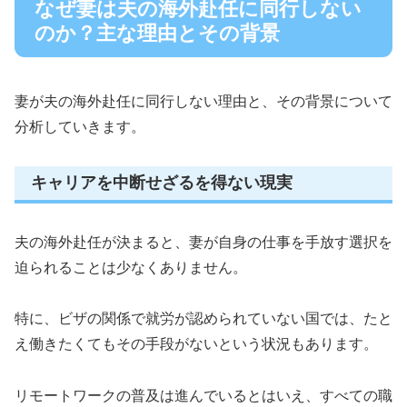
なぜ妻は夫の海外赴任に同行しない
のか？主な理由とその背景
妻が夫の海外赴任に同行しない理由と、その背景について
分析していきます。
キャリアを中断せざるを得ない現実
夫の海外赴任が決まると、妻が自身の仕事を手放す選択を
迫られることは少なくありません。
特に、ビザの関係で就労が認められていない国では、たと
え働きたくてもその手段がないという状況もあります。
リモートワークの普及は進んでいるとはいえ、すべての職