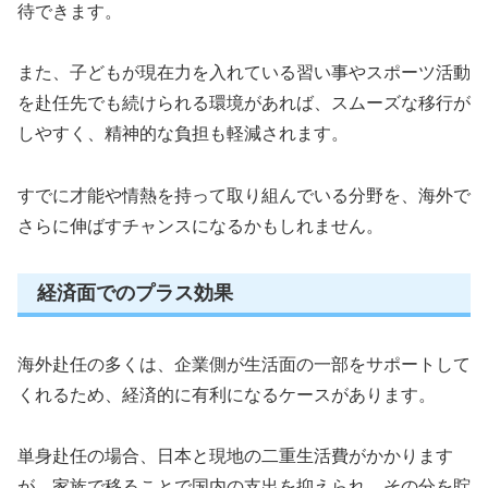
待できます。
また、子どもが現在力を入れている習い事やスポーツ活動
を赴任先でも続けられる環境があれば、スムーズな移行が
しやすく、精神的な負担も軽減されます。
すでに才能や情熱を持って取り組んでいる分野を、海外で
さらに伸ばすチャンスになるかもしれません。
経済面でのプラス効果
海外赴任の多くは、企業側が生活面の一部をサポートして
くれるため、経済的に有利になるケースがあります。
単身赴任の場合、日本と現地の二重生活費がかかります
が、家族で移ることで国内の支出を抑えられ、その分を貯