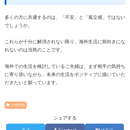
多くの方に共通するのは、「不安」と「孤立感」ではない
でしょうか。
これらが十分に解消されない限り、海外生活に前向きにな
れないのは当然のことです。
海外での生活を検討しているご夫婦は、まず相手の気持ち
に寄り添いながら、未来の生活をポジティブに描いていた
だきたいと願っています。
人間関係
シェアする
X
Facebook
はてブ