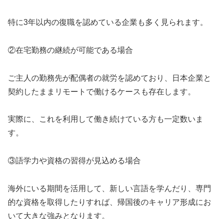
特に3年以内の復職を認めている企業も多く見られます。
②在宅勤務の継続が可能である場合
ご主人の勤務先が配偶者の就労を認めており、日本企業と
契約したままリモートで働けるケースも存在します。
実際に、これを利用して働き続けている方も一定数いま
す。
③語学力や資格の習得が見込める場合
海外にいる期間を活用して、新しい言語を学んだり、専門
的な資格を取得したりすれば、帰国後のキャリア形成にお
いて大きな強みとなります。