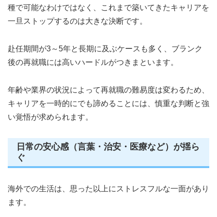
種で可能なわけではなく、これまで築いてきたキャリアを
一旦ストップするのは大きな決断です。
赴任期間が3～5年と長期に及ぶケースも多く、ブランク
後の再就職には高いハードルがつきまといます。
年齢や業界の状況によって再就職の難易度は変わるため、
キャリアを一時的にでも諦めることには、慎重な判断と強
い覚悟が求められます。
日常の安心感（言葉・治安・医療など）が揺ら
ぐ
海外での生活は、思った以上にストレスフルな一面があり
ます。