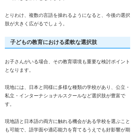
とりわけ、複数の言語を操れるようになると、今後の選択
肢が大きく広がるでしょう。
子どもの教育における柔軟な選択肢
お子さんがいる場合、その教育環境も重要な検討ポイント
となります。
現地には、日本と同様に多様な種類の学校があり、公立・
私立・インターナショナルスクールなど選択肢が豊富で
す。
現地語と日本語の両方に触れる機会がある学校を選ぶこと
も可能で、語学面や適応能力を育てるうえでも好影響が期